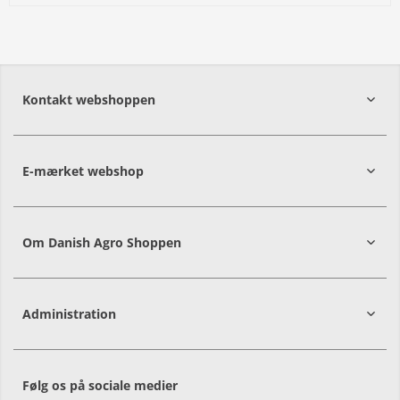
Kontakt webshoppen
E-mærket webshop
Om Danish Agro Shoppen
Administration
Følg os på sociale medier