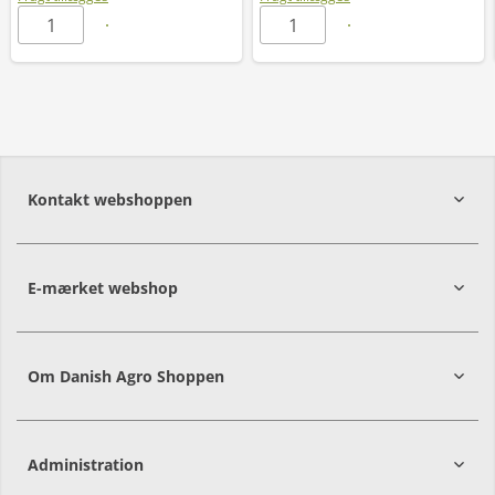
Kontakt webshoppen
E-mærket webshop
Om Danish Agro Shoppen
Administration