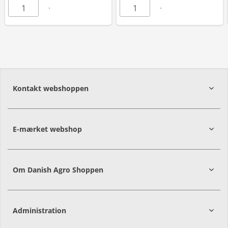
Kontakt webshoppen
E-mærket webshop
Om Danish Agro Shoppen
Administration