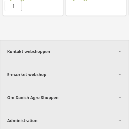
Læs mere
Kontakt webshoppen
E-mærket webshop
Om Danish Agro Shoppen
Administration