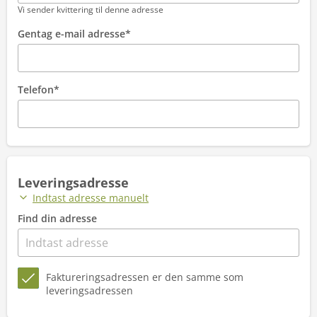
Vi sender kvittering til denne adresse
Gentag e-mail adresse*
Telefon*
Leveringsadresse
Indtast adresse manuelt
Find din adresse
Faktureringsadressen er den samme som
leveringsadressen