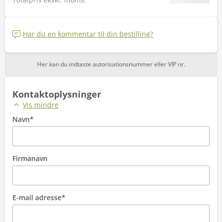
Har du en kommentar til din bestilling?
Her kan du indtaste autorisationsnummer eller VIP nr.
Kontaktoplysninger
Vis mindre
Navn*
Firmanavn
E-mail adresse*