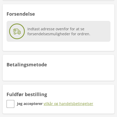
Forsendelse
Indtast adresse ovenfor for at se
forsendelsesmuligheder for ordren.
Betalingsmetode
Fuldfør bestilling
Jeg accepterer
vilkår og handelsbetingelser