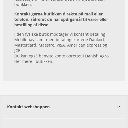
butikken.
Kontakt gerne butikken direkte på mail eller
telefon, såfremt du har spørgsmål til varer eller
bestilling af disse.
I den fysiske butik modtager vi kontant betaling,
Mobilepay samt med betalingskortene Dankort,
Mastercard, Maestro, VISA, American express og
JCB.
Du kan også benytte konto oprettet i Danish Agro.
Hør mere i butikken.
Kontakt webshoppen