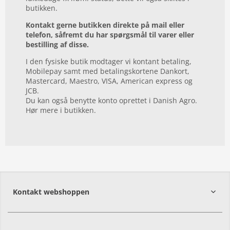
butikken.
Kontakt gerne butikken direkte på mail eller
telefon, såfremt du har spørgsmål til varer eller
bestilling af disse.
I den fysiske butik modtager vi kontant betaling,
Mobilepay samt med betalingskortene Dankort,
Mastercard, Maestro, VISA, American express og
JCB.
Du kan også benytte konto oprettet i Danish Agro.
Hør mere i butikken.
Kontakt webshoppen