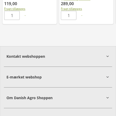
119,00
289,00
Fragt tillægges
Fragt tillægges
Kontakt webshoppen
E-mærket webshop
Om Danish Agro Shoppen