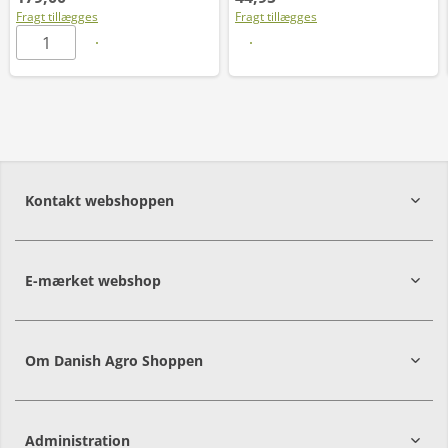
Fragt tillægges
Fragt tillægges
Læs mere
Kontakt webshoppen
E-mærket webshop
Om Danish Agro Shoppen
Administration