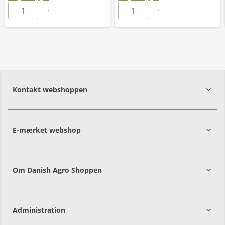
Kontakt webshoppen
E-mærket webshop
Om Danish Agro Shoppen
Administration