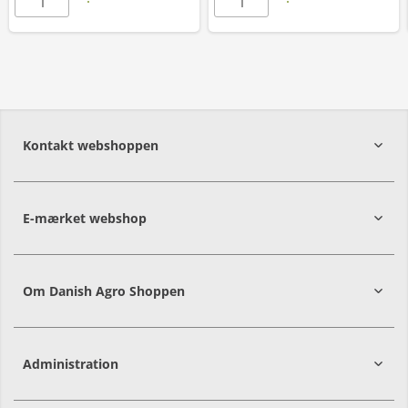
Kontakt webshoppen
E-mærket webshop
Om Danish Agro Shoppen
Administration