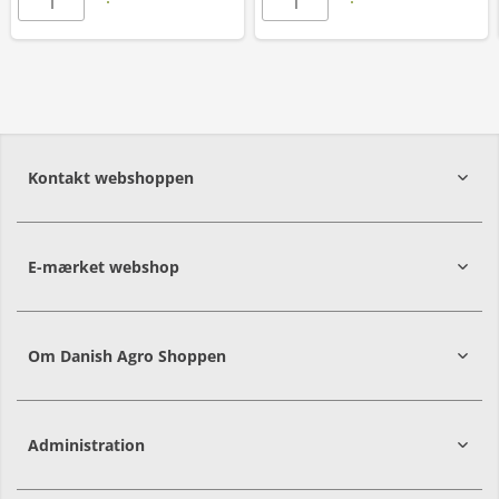
Kontakt webshoppen
E-mærket webshop
Om Danish Agro Shoppen
Administration