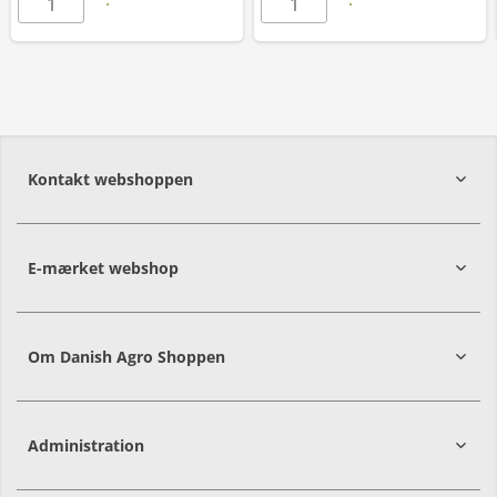
Kontakt webshoppen
E-mærket webshop
Om Danish Agro Shoppen
Administration