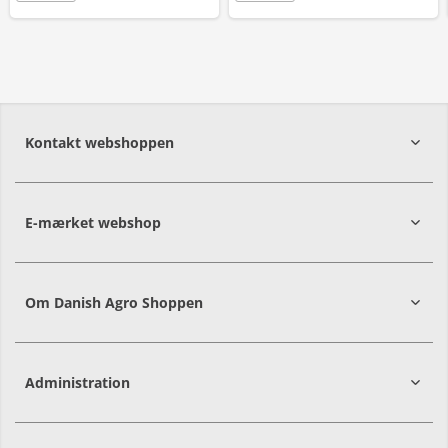
Kontakt webshoppen
E-mærket webshop
Om Danish Agro Shoppen
Administration