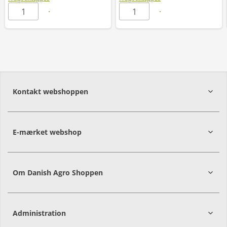
Kontakt webshoppen
E-mærket webshop
Om Danish Agro Shoppen
Administration