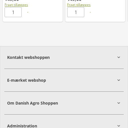
Fragt tillægges
Fragt tillægges
Kontakt webshoppen
E-mærket webshop
Om Danish Agro Shoppen
Administration