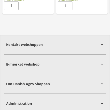
Kontakt webshoppen
E-mærket webshop
Om Danish Agro Shoppen
Administration