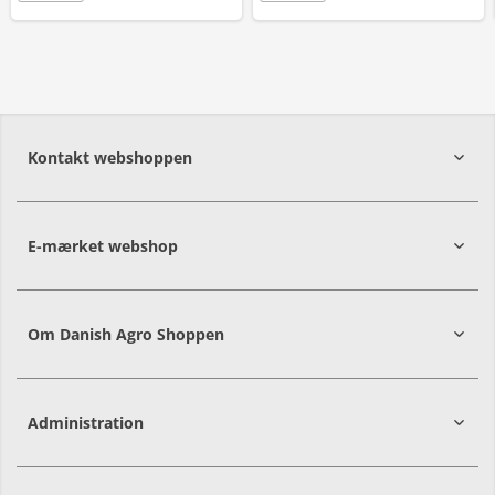
Kontakt webshoppen
E-mærket webshop
Om Danish Agro Shoppen
Administration