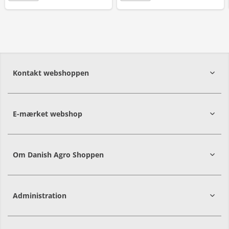
Kontakt webshoppen
E-mærket webshop
Om Danish Agro Shoppen
Administration