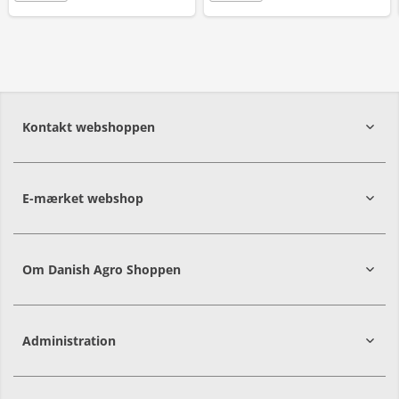
Kontakt webshoppen
E-mærket webshop
Om Danish Agro Shoppen
Administration