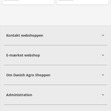
Kontakt webshoppen
E-mærket webshop
Om Danish Agro Shoppen
Administration