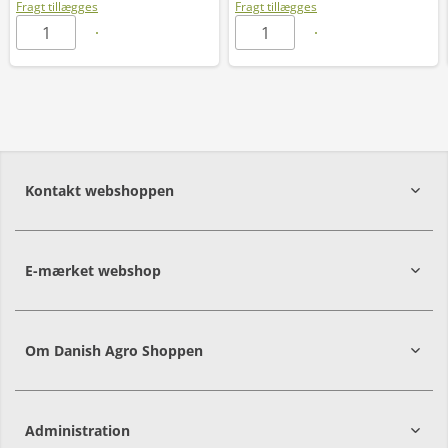
Fragt tillægges
Fragt tillægges
Kontakt webshoppen
E-mærket webshop
Om Danish Agro Shoppen
Administration