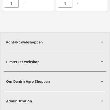
Kontakt webshoppen
E-mærket webshop
Om Danish Agro Shoppen
Administration