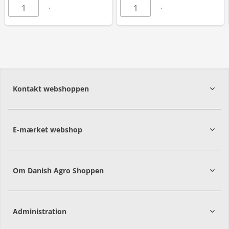
Kontakt webshoppen
E-mærket webshop
Om Danish Agro Shoppen
Administration