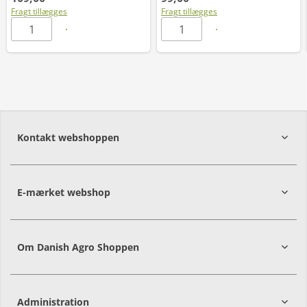
Fragt tillægges
Fragt tillægges
Kontakt webshoppen
E-mærket webshop
Om Danish Agro Shoppen
Administration