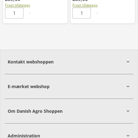
Fragt tillægges
Fragt tillægges
Kontakt webshoppen
E-mærket webshop
Om Danish Agro Shoppen
Administration