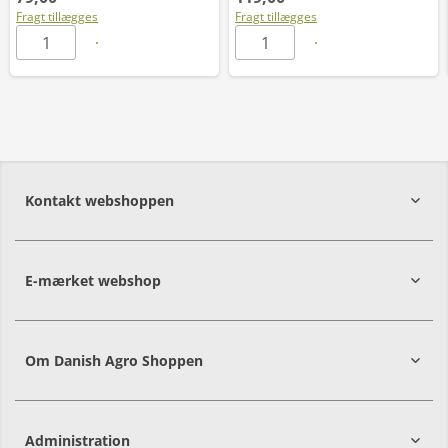
Fragt tillægges
Fragt tillægges
Kontakt webshoppen
E-mærket webshop
Om Danish Agro Shoppen
Administration