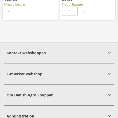
Fragt tillægges
Fragt tillægges
Læs mere
Kontakt webshoppen
E-mærket webshop
Om Danish Agro Shoppen
Administration