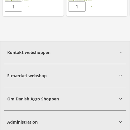
Kontakt webshoppen
E-mærket webshop
Om Danish Agro Shoppen
Administration