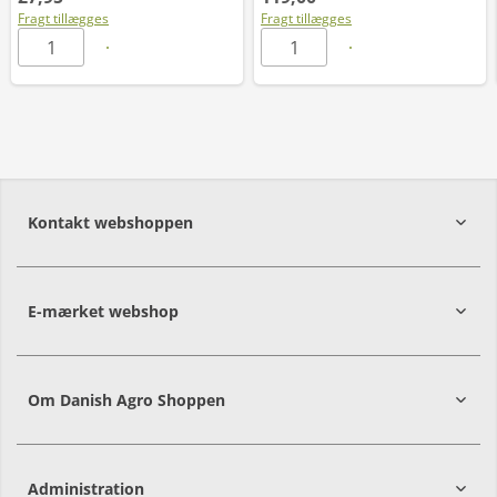
Fragt tillægges
Fragt tillægges
Kontakt webshoppen
E-mærket webshop
Om Danish Agro Shoppen
Administration