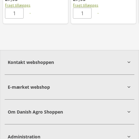
Fragt tillægges
Fragt tillægges
Kontakt webshoppen
E-mærket webshop
Om Danish Agro Shoppen
Administration