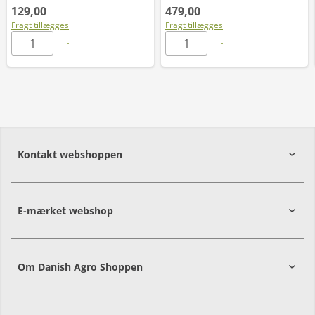
129,00
479,00
Fragt tillægges
Fragt tillægges
Kontakt webshoppen
E-mærket webshop
Om Danish Agro Shoppen