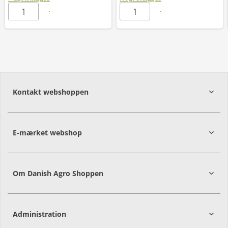
Kontakt webshoppen
E-mærket webshop
Om Danish Agro Shoppen
Administration