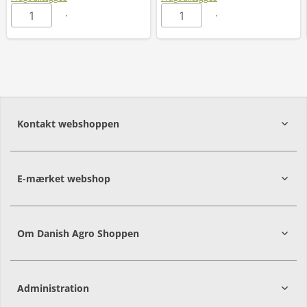
Kontakt webshoppen
E-mærket webshop
Om Danish Agro Shoppen
Administration