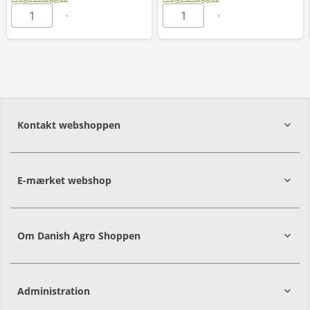
Kontakt webshoppen
E-mærket webshop
Om Danish Agro Shoppen
Administration