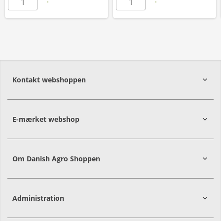
Kontakt webshoppen
E-mærket webshop
Om Danish Agro Shoppen
Administration