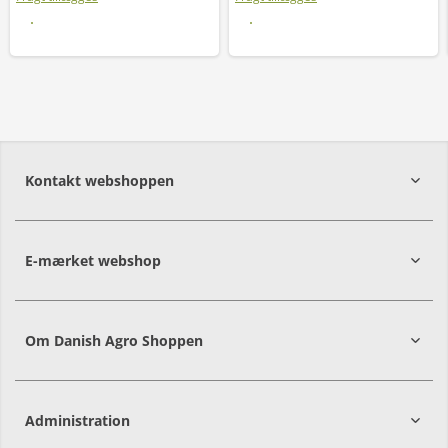
Læs mere
Læs mere
Kontakt webshoppen
E-mærket webshop
Om Danish Agro Shoppen
Administration