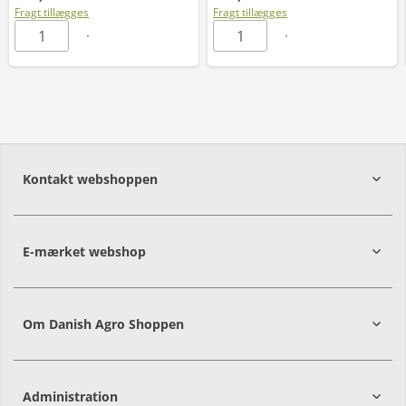
Fragt tillægges
Fragt tillægges
Kontakt webshoppen
E-mærket webshop
Om Danish Agro Shoppen
Administration