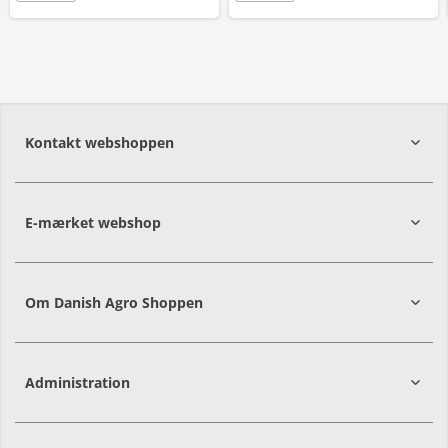
Kontakt webshoppen
E-mærket webshop
Om Danish Agro Shoppen
Administration