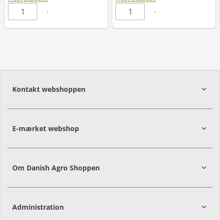
Kontakt webshoppen
E-mærket webshop
Om Danish Agro Shoppen
Administration