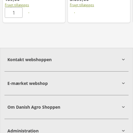
Fragt tillægges
Fragt tillægges
Læs mere
Kontakt webshoppen
E-mærket webshop
Om Danish Agro Shoppen
Administration