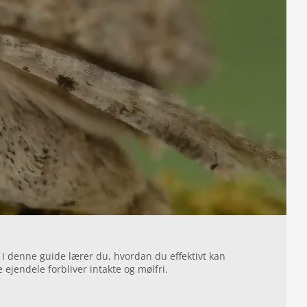
. I denne guide lærer du, hvordan du effektivt kan
ejendele forbliver intakte og mølfri.