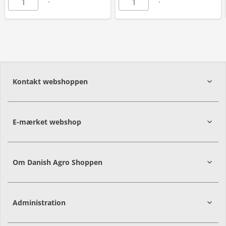
Kontakt webshoppen
E-mærket webshop
Om Danish Agro Shoppen
Administration