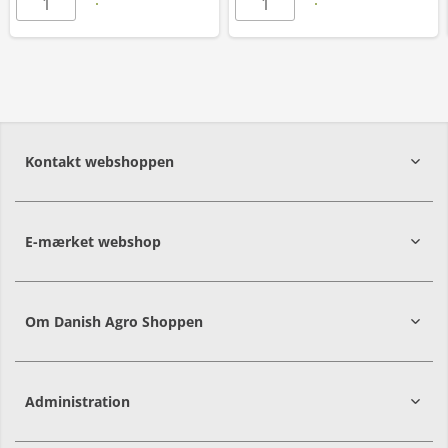
Kontakt webshoppen
E-mærket webshop
Om Danish Agro Shoppen
Administration