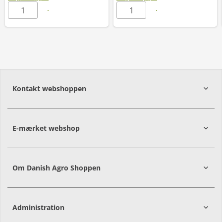
Kontakt webshoppen
E-mærket webshop
Om Danish Agro Shoppen
Administration