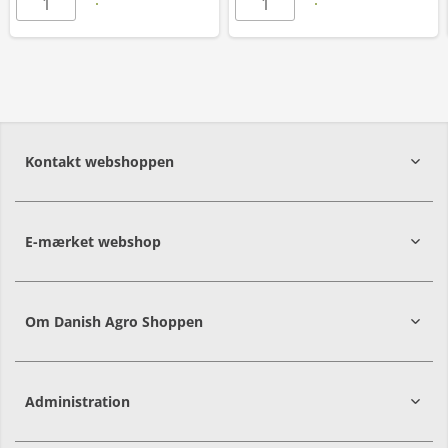
Kontakt webshoppen
E-mærket webshop
Om Danish Agro Shoppen
Administration