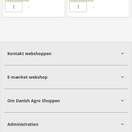
Kontakt webshoppen
E-mærket webshop
Om Danish Agro Shoppen
Administration