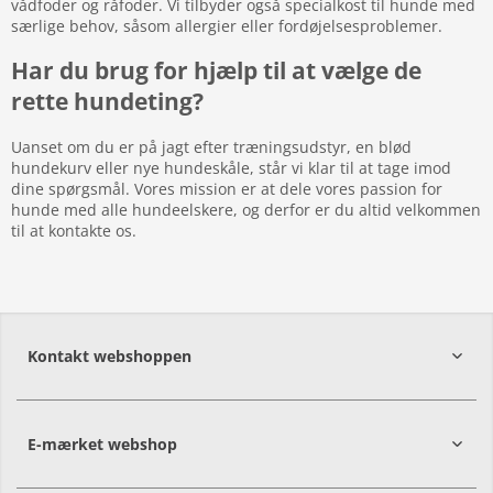
vådfoder og råfoder. Vi tilbyder også specialkost til hunde med
særlige behov, såsom allergier eller fordøjelsesproblemer.
Har du brug for hjælp til at vælge de
rette hundeting?
Uanset om du er på jagt efter træningsudstyr, en blød
hundekurv eller nye hundeskåle, står vi klar til at tage imod
dine spørgsmål. Vores mission er at dele vores passion for
hunde med alle hundeelskere, og derfor er du altid velkommen
til at kontakte os.
Kontakt webshoppen
E-mærket webshop