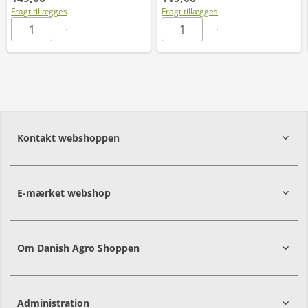
Fragt tillægges
Fragt tillægges
Kontakt webshoppen
E-mærket webshop
Om Danish Agro Shoppen
Administration