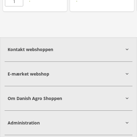
Læs mere
Kontakt webshoppen
E-mærket webshop
Om Danish Agro Shoppen
Administration